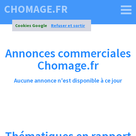
CHOMAGE.FR
Cookies Google
Refuser et sortir
Annonces commerciales
Chomage.fr
Aucune annonce n'est disponible à ce jour