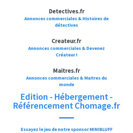
Detectives.fr
Annonces commerciales & Histoires de
détectives
Createur.fr
Annonces commerciales & Devenez
Créateur !
Maitres.fr
Annonces commerciales & Maitres du
monde
Edition - Hébergement -
Référencement Chomage.fr
Essayez le jeu de notre sponsor MINIBLUFF