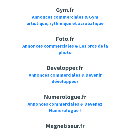
Gym.fr
Annonces commerciales & Gym
artistique, rythmique et acrobatique
Foto.fr
Annonces commerciales & Les pros de la
photo
Developper.fr
Annonces commerciales & Devenir
développeur
Numerologue.fr
Annonces commerciales & Devenez
Numerologue !
Magnetiseur.fr