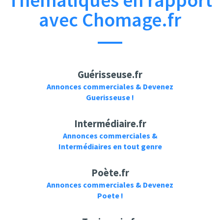
Thématiques en rapport
avec Chomage.fr
Guérisseuse.fr
Annonces commerciales & Devenez
Guerisseuse !
Intermédiaire.fr
Annonces commerciales &
Intermédiaires en tout genre
Poète.fr
Annonces commerciales & Devenez
Poete !