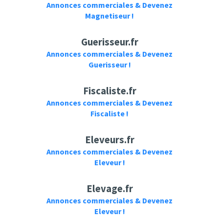
Annonces commerciales & Devenez
Magnetiseur !
Guerisseur.fr
Annonces commerciales & Devenez
Guerisseur !
Fiscaliste.fr
Annonces commerciales & Devenez
Fiscaliste !
Eleveurs.fr
Annonces commerciales & Devenez
Eleveur !
Elevage.fr
Annonces commerciales & Devenez
Eleveur !