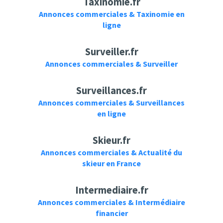
Taxinomie.fr
Annonces commerciales & Taxinomie en
ligne
Surveiller.fr
Annonces commerciales & Surveiller
Surveillances.fr
Annonces commerciales & Surveillances
en ligne
Skieur.fr
Annonces commerciales & Actualité du
skieur en France
Intermediaire.fr
Annonces commerciales & Intermédiaire
financier